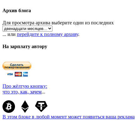
Архив блога
Для просмотра архива выберите один из последних
... или
перейдите к полному архиву
.
На зарплату автору
Про жёлтую кнопку:
что это, как, зачем
...
В этом блоке в любой момент может появиться ваша реклама