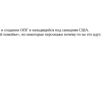
и и создании ОПГ и находящийся под санкциям США.
ой помойке», но некоторые персонажи почему-то на это идут.