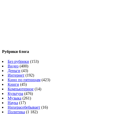
Рубрики блога
Без рубрики
(153)
Видео
(400)
Деньги
(43)
Интернет
(192)
Кино по пятницам
(423)
Книги
(45)
Компьютерное
(14)
Культура
(476)
Музыка
(261)
Наука
(17)
Нихерасебебывает
(16)
Политика
(1 182)