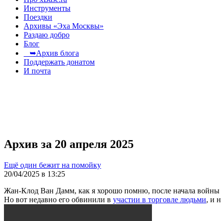
Инструменты
Поездки
Архивы «Эха Москвы»
Раздаю добро
Блог
➥Архив блога
Поддержать донатом
И почта
Архив за 20 апреля 2025
Ещё один бежит на помойку
20/04/2025 в 13:25
Жан-Клод Ван Дамм, как я хорошо помню, после начала войны
Но вот недавно его обвинили в
участии в торговле людьми
, и 