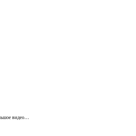
ольшое видео…