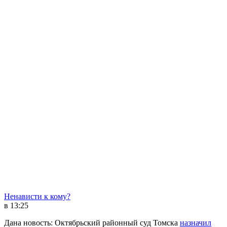
Ненависти к кому?
в 13:25
Дана новость: Октябрьский районный суд Томска
назначил