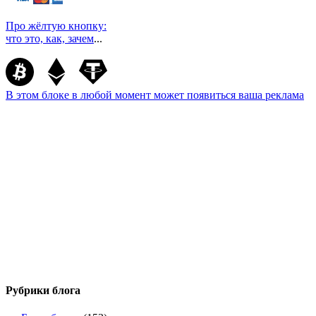
Про жёлтую кнопку:
что это, как, зачем
...
В этом блоке в любой момент может появиться ваша реклама
Рубрики блога