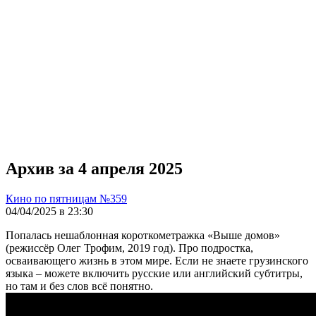
Архив за 4 апреля 2025
Кино по пятницам №359
04/04/2025 в 23:30
Попалась нешаблонная короткометражка «Выше домов»
(режиссёр Олег Трофим, 2019 год). Про подростка,
осваивающего жизнь в этом мире. Если не знаете грузинского
языка – можете включить русские или английский субтитры,
но там и без слов всё понятно.