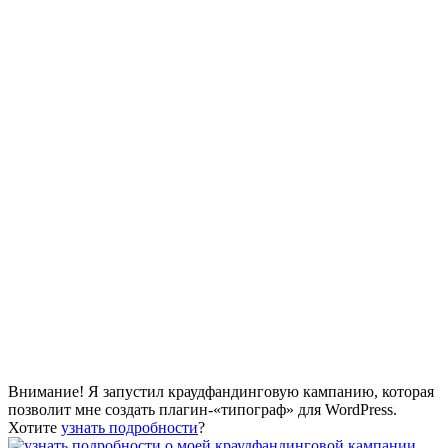
Внимание! Я запустил краудфандинговую кампанию, которая
позволит мне создать плагин-«типограф» для WordPress.
Хотите
узнать подробности
?