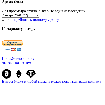
Архив блога
Для просмотра архива выберите один из последних
... или
перейдите к полному архиву
.
На зарплату автору
Про жёлтую кнопку:
что это, как, зачем
...
В этом блоке в любой момент может появиться ваша реклама