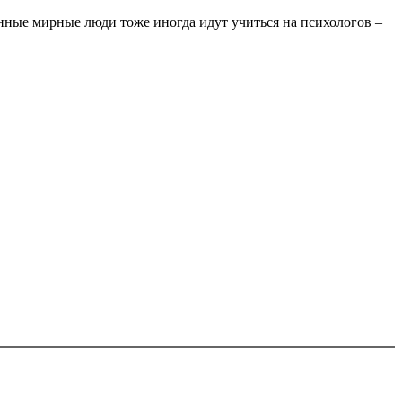
енные мирные люди тоже иногда идут учиться на психологов –