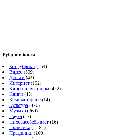
Рубрики блога
Без рубрики
(153)
Видео
(399)
Деньги
(43)
Интернет
(192)
Кино по пятницам
(422)
Книги
(45)
Компьютерное
(14)
Культура
(476)
Музыка
(260)
Наука
(17)
Нихерасебебывает
(16)
Политика
(1 181)
Праздники
(109)