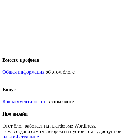
Вместо профиля
Общая информация
об этом блоге.
Бонус
Как комментировать
в этом блоге.
Про дизайн
Этот блог работает на платформе WordPress.
Тема создана самим автором из пустой темы, доступной
на этой странице
.