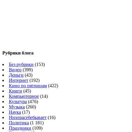
Рубрики блога
Без рубрики
(153)
Видео
(399)
Деньги
(43)
Интернет
(192)
Кино по пятницам
(422)
Книги
(45)
Компьютерное
(14)
Культура
(476)
Музыка
(260)
Наука
(17)
Нихерасебебывает
(16)
Политика
(1 181)
Праздники
(109)