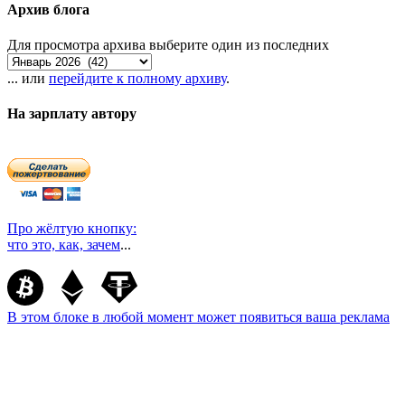
Архив блога
Для просмотра архива выберите один из последних
... или
перейдите к полному архиву
.
На зарплату автору
Про жёлтую кнопку:
что это, как, зачем
...
В этом блоке в любой момент может появиться ваша реклама