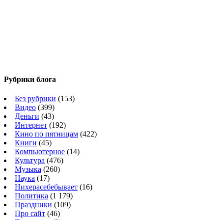
Рубрики блога
Без рубрики
(153)
Видео
(399)
Деньги
(43)
Интернет
(192)
Кино по пятницам
(422)
Книги
(45)
Компьютерное
(14)
Культура
(476)
Музыка
(260)
Наука
(17)
Нихерасебебывает
(16)
Политика
(1 179)
Праздники
(109)
Про сайт
(46)