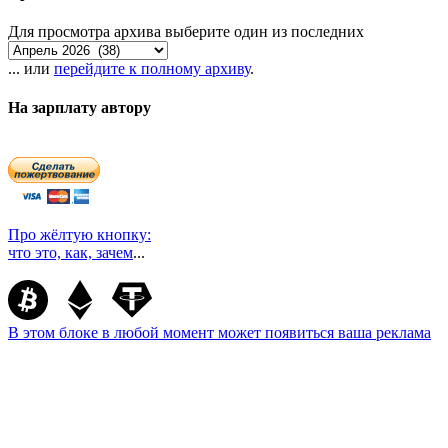
Для просмотра архива выберите один из последних
... или
перейдите к полному архиву
.
На зарплату автору
Про жёлтую кнопку:
что это, как, зачем
...
В этом блоке в любой момент может появиться ваша реклама