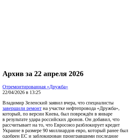
Архив за 22 апреля 2026
Отремонтированная «Дружба»
22/04/2026 в 13:25
Владимир Зеленский заявил вчера, что специалисты
завершили ремонт
на участке нефтепровода «Дружба»,
который, по версии Киева, был повреждён в январе
в результате удара российских дронов. Он добавил, что
рассчитывает на то, что Евросоюз разблокирует кредит
Украине в размере 90 миллиардов евро, который ранее был
одобрен ЕС и заблокирован проигравшими последние