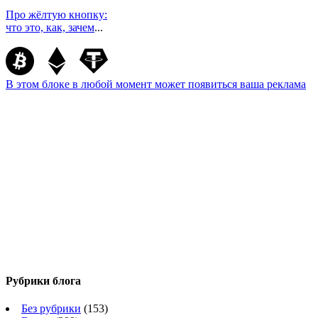
Про жёлтую кнопку:
что это, как, зачем
...
В этом блоке в любой момент может появиться ваша реклама
Рубрики блога
Без рубрики
(153)