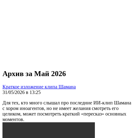
Архив за Май 2026
Краткое изложение клипа Шамана
31/05/2026 в 13:25
Для тех, кто много слышал про последние ИИ-клип Шамана
с хором иноагентов, но не имеет желания смотреть его
целиком, может посмотреть краткий «пересказ» основных
моментов.