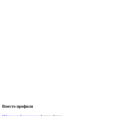
Вместо профиля