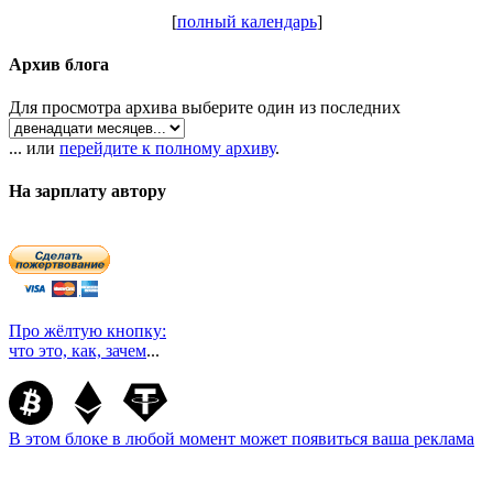
[
полный календарь
]
Архив блога
Для просмотра архива выберите один из последних
... или
перейдите к полному архиву
.
На зарплату автору
Про жёлтую кнопку:
что это, как, зачем
...
В этом блоке в любой момент может появиться ваша реклама