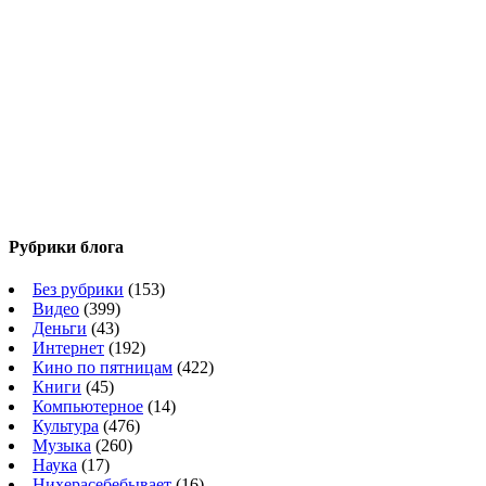
Рубрики блога
Без рубрики
(153)
Видео
(399)
Деньги
(43)
Интернет
(192)
Кино по пятницам
(422)
Книги
(45)
Компьютерное
(14)
Культура
(476)
Музыка
(260)
Наука
(17)
Нихерасебебывает
(16)