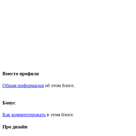
Вместо профиля
Общая информация
об этом блоге.
Бонус
Как комментировать
в этом блоге.
Про дизайн