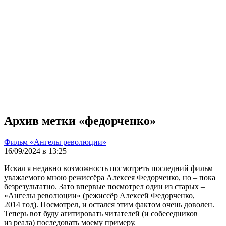
Архив метки «федорченко»
Фильм «Ангелы революции»
16/09/2024 в 13:25
Искал я недавно возможность посмотреть последний фильм
уважаемого мною режиссёра Алексея Федорченко, но – пока
безрезультатно. Зато впервые посмотрел один из старых –
«Ангелы революции» (режиссёр Алексей Федорченко,
2014 год). Посмотрел, и остался этим фактом очень доволен.
Теперь вот буду агитировать читателей (и собеседников
из реала) последовать моему примеру.