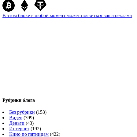
В этом блоке в любой момент может появиться ваша реклама
Рубрики блога
Без рубрики
(153)
Видео
(399)
Деньги
(43)
Интернет
(192)
Кино по пятницам
(422)