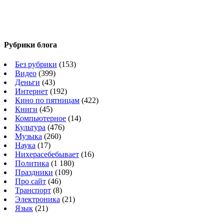
Рубрики блога
Без рубрики
(153)
Видео
(399)
Деньги
(43)
Интернет
(192)
Кино по пятницам
(422)
Книги
(45)
Компьютерное
(14)
Культура
(476)
Музыка
(260)
Наука
(17)
Нихерасебебывает
(16)
Политика
(1 180)
Праздники
(109)
Про сайт
(46)
Транспорт
(8)
Электроника
(21)
Язык
(21)