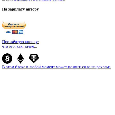
На зарплату автору
Про жёлтую кнопку:
что это, как, зачем
...
В этом блоке в любой момент может появиться ваша реклама