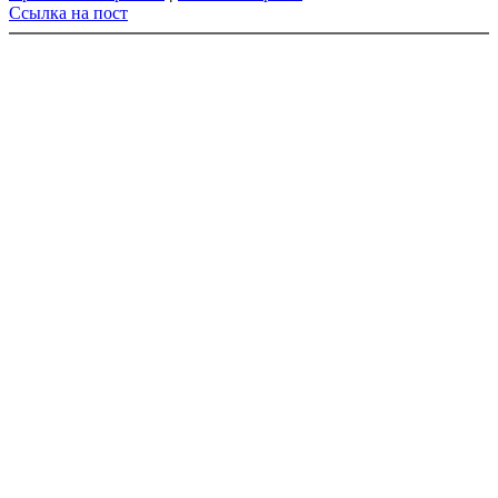
Ссылка на пост