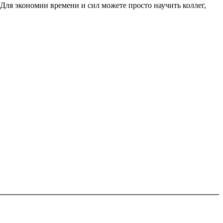
 Для экономии времени и сил можете просто научить коллег,