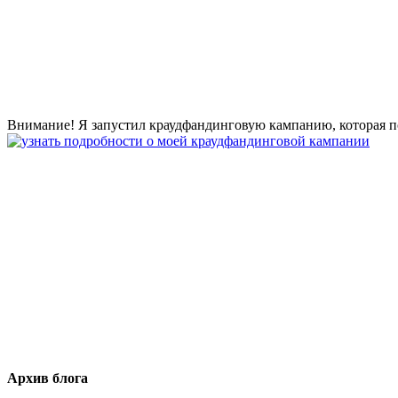
Внимание! Я запустил краудфандинговую кампанию, которая по
Архив блога