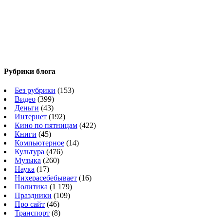
Рубрики блога
Без рубрики
(153)
Видео
(399)
Деньги
(43)
Интернет
(192)
Кино по пятницам
(422)
Книги
(45)
Компьютерное
(14)
Культура
(476)
Музыка
(260)
Наука
(17)
Нихерасебебывает
(16)
Политика
(1 179)
Праздники
(109)
Про сайт
(46)
Транспорт
(8)