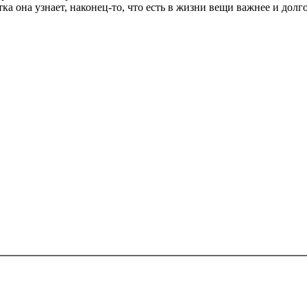
а она узнает, наконец-то, что есть в жизни вещи важнее и долгове