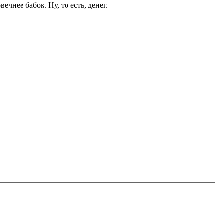
чнее бабок. Ну, то есть, денег.