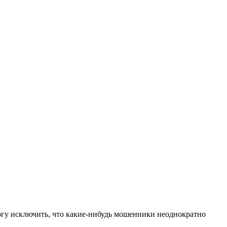
могу исключить, что какие-нибудь мошенники неоднократно