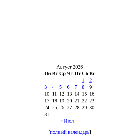
Август 2026
Пн
Вт
Ср
Чт
Пт
Сб
Вс
1
2
3
4
5
6
7
8
9
10
11
12
13
14
15
16
17
18
19
20
21
22
23
24
25
26
27
28
29
30
31
« Июл
[
полный календарь
]