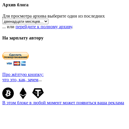
Архив блога
Для просмотра архива выберите один из последних
... или
перейдите к полному архиву
.
На зарплату автору
Про жёлтую кнопку:
что это, как, зачем
...
В этом блоке в любой момент может появиться ваша реклама