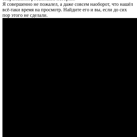
Я совершенно не пожалел, а даже совсем наоборот, что нашёл
всё-таки время на просмотр. Найдите его и вы, если до сих
пор этого не сделали.