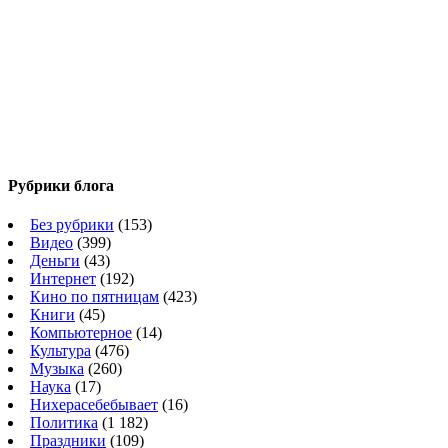
Рубрики блога
Без рубрики
(153)
Видео
(399)
Деньги
(43)
Интернет
(192)
Кино по пятницам
(423)
Книги
(45)
Компьютерное
(14)
Культура
(476)
Музыка
(260)
Наука
(17)
Нихерасебебывает
(16)
Политика
(1 182)
Праздники
(109)