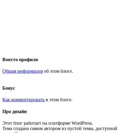
Вместо профиля
Общая информация
об этом блоге.
Бонус
Как комментировать
в этом блоге.
Про дизайн
Этот блог работает на платформе WordPress.
Тема создана самим автором из пустой темы, доступной