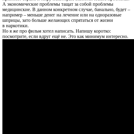
А экономические проблемы тащат за собой проблемы
медицинские. В данном конкретном случае, банально, будет –
например – меньше денег на лечение или на одноразовые
шприцы, зато больше желающих спрятаться от жизни
в наркотики.
Но я же про фильм хотел написать. Напишу коротко:
посмотрите, если вдруг ещё не. Это как минимум интересно.