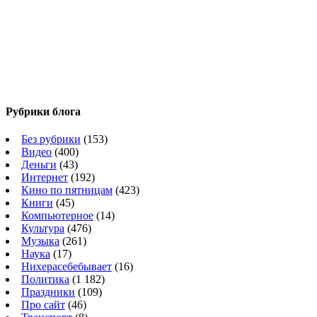
Рубрики блога
Без рубрики
(153)
Видео
(400)
Деньги
(43)
Интернет
(192)
Кино по пятницам
(423)
Книги
(45)
Компьютерное
(14)
Культура
(476)
Музыка
(261)
Наука
(17)
Нихерасебебывает
(16)
Политика
(1 182)
Праздники
(109)
Про сайт
(46)