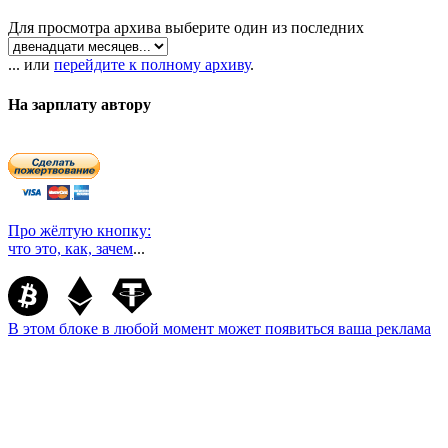
Для просмотра архива выберите один из последних
... или
перейдите к полному архиву
.
На зарплату автору
Про жёлтую кнопку:
что это, как, зачем
...
В этом блоке в любой момент может появиться ваша реклама