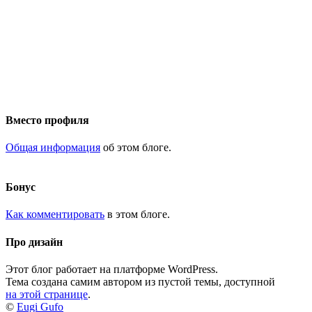
Вместо профиля
Общая информация
об этом блоге.
Бонус
Как комментировать
в этом блоге.
Про дизайн
Этот блог работает на платформе WordPress.
Тема создана самим автором из пустой темы, доступной
на этой странице
.
©
Eugi Gufo