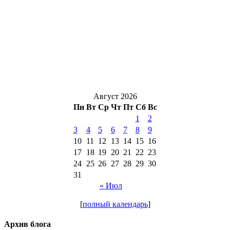
Август 2026
Пн
Вт
Ср
Чт
Пт
Сб
Вс
1
2
3
4
5
6
7
8
9
10
11
12
13
14
15
16
17
18
19
20
21
22
23
24
25
26
27
28
29
30
31
« Июл
[
полный календарь
]
Архив блога