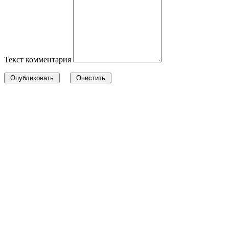
Текст комментария