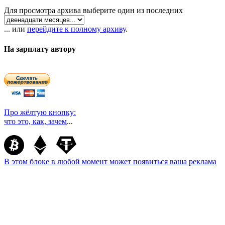
Для просмотра архива выберите один из последних
... или
перейдите к полному архиву
.
На зарплату автору
Про жёлтую кнопку:
что это, как, зачем
...
В этом блоке в любой момент может появиться ваша реклама