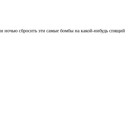
или ночью сбросить эти самые бомбы на какой-нибудь спящий