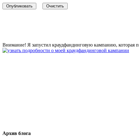
Внимание! Я запустил краудфандинговую кампанию, которая по
Архив блога