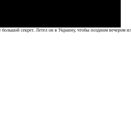
е большой секрет. Летел он в Украину, чтобы поздним вечером 