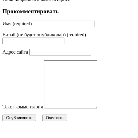
Прокомментировать
Имя (required)
E-mail (не будет опубликован) (required)
Адрес сайта
Текст комментария