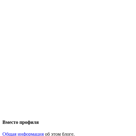
Вместо профиля
Общая информация
об этом блоге.