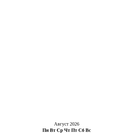
Август 2026
Пн
Вт
Ср
Чт
Пт
Сб
Вс