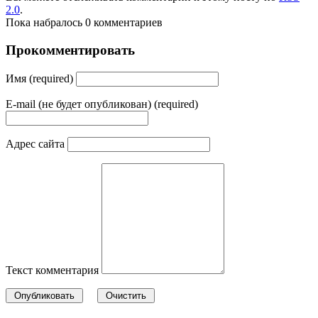
2.0
.
Пока набралось 0 комментариев
Прокомментировать
Имя (required)
E-mail (не будет опубликован) (required)
Адрес сайта
Текст комментария