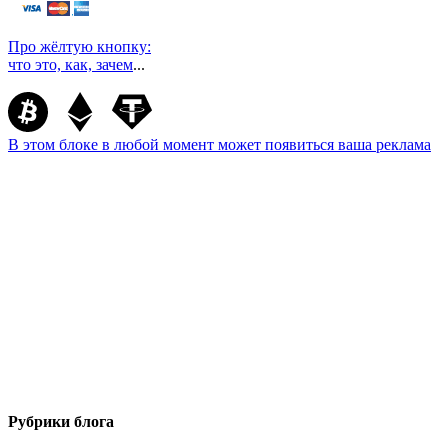
Про жёлтую кнопку:
что это, как, зачем
...
В этом блоке в любой момент может появиться ваша реклама
Рубрики блога