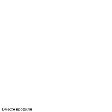
Вместо профиля