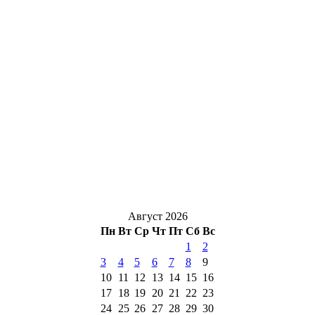
Август 2026
Пн
Вт
Ср
Чт
Пт
Сб
Вс
1
2
3
4
5
6
7
8
9
10
11
12
13
14
15
16
17
18
19
20
21
22
23
24
25
26
27
28
29
30