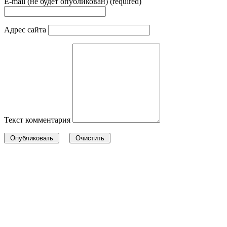
E-mail (не будет опубликован) (required)
Адрес сайта
Текст комментария