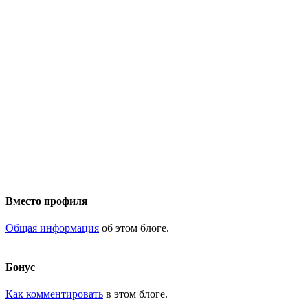
Вместо профиля
Общая информация
об этом блоге.
Бонус
Как комментировать
в этом блоге.