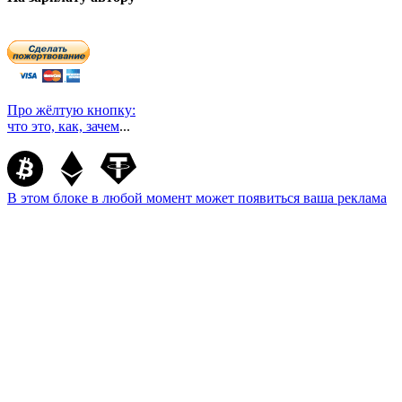
Про жёлтую кнопку:
что это, как, зачем
...
В этом блоке в любой момент может появиться ваша реклама