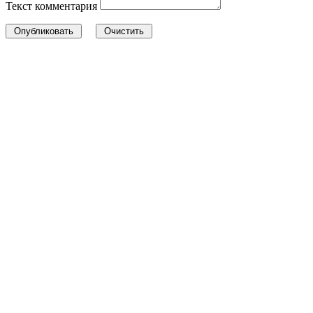
Текст комментария