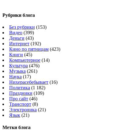
Рубрики блога
Без рубрики
(153)
Видео
(399)
Деньги
(43)
Интернет
(192)
Кино по пятницам
(423)
Книги
(45)
Компьютерное
(14)
Культура
(476)
Музыка
(261)
Наука
(17)
Нихерасебебывает
(16)
Политика
(1 182)
Праздники
(109)
Про сайт
(46)
Транспорт
(8)
Электроника
(21)
Язык
(21)
Метки блога