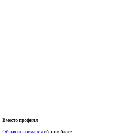
Вместо профиля
Общая информация
об этом блоге.