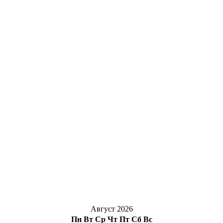
Август 2026
Пн
Вт
Ср
Чт
Пт
Сб
Вс