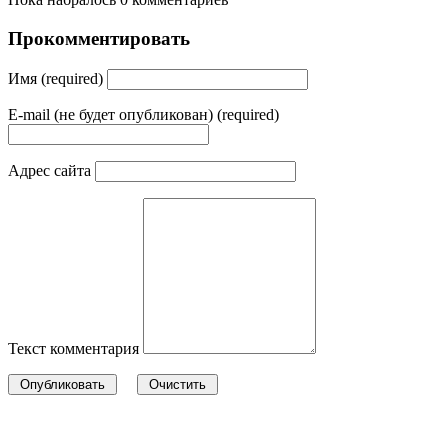
Прокомментировать
Имя (required)
E-mail (не будет опубликован) (required)
Адрес сайта
Текст комментария