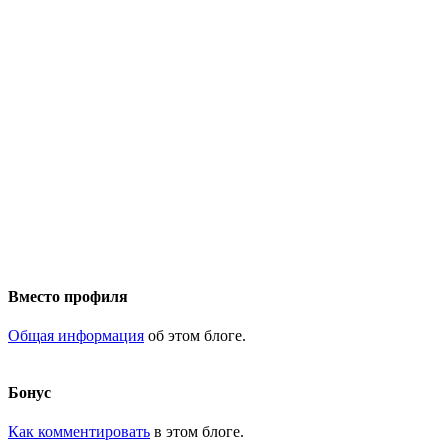
Вместо профиля
Общая информация
об этом блоге.
Бонус
Как комментировать
в этом блоге.