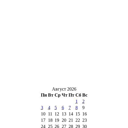
Август 2026
Пн
Вт
Ср
Чт
Пт
Сб
Вс
1
2
3
4
5
6
7
8
9
10
11
12
13
14
15
16
17
18
19
20
21
22
23
24
25
26
27
28
29
30