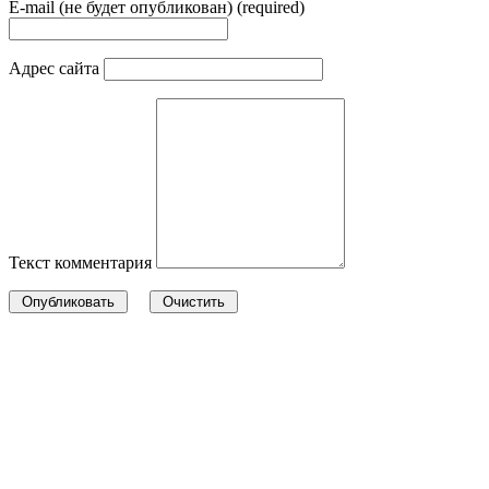
E-mail (не будет опубликован) (required)
Адрес сайта
Текст комментария