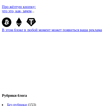
Про жёлтую кнопку:
что это, как, зачем
...
В этом блоке в любой момент может появиться ваша реклама
Рубрики блога
Без рубрики
(153)