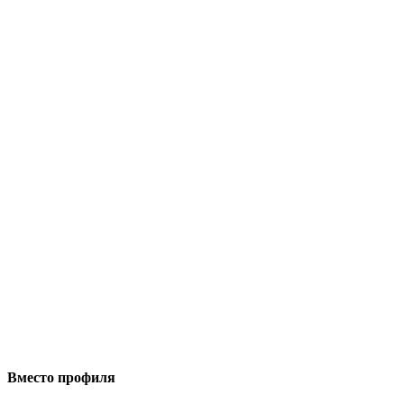
Вместо профиля