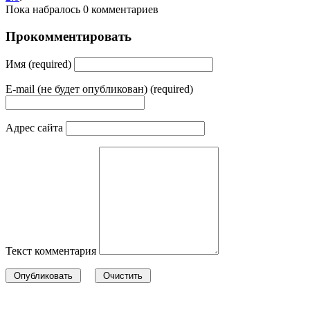
Пока набралось 0 комментариев
Прокомментировать
Имя (required)
E-mail (не будет опубликован) (required)
Адрес сайта
Текст комментария