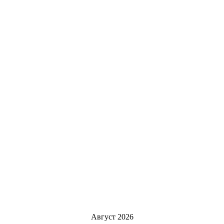
Август 2026