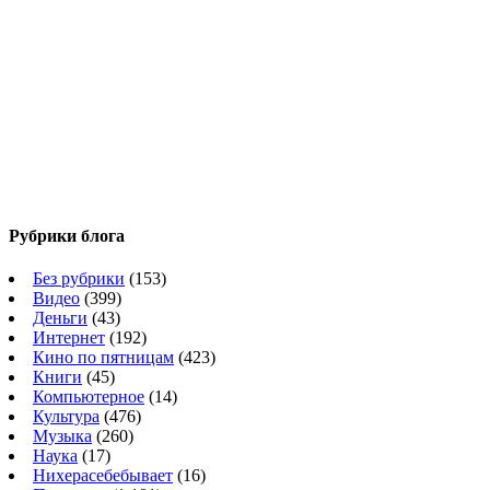
Рубрики блога
Без рубрики
(153)
Видео
(399)
Деньги
(43)
Интернет
(192)
Кино по пятницам
(423)
Книги
(45)
Компьютерное
(14)
Культура
(476)
Музыка
(260)
Наука
(17)
Нихерасебебывает
(16)