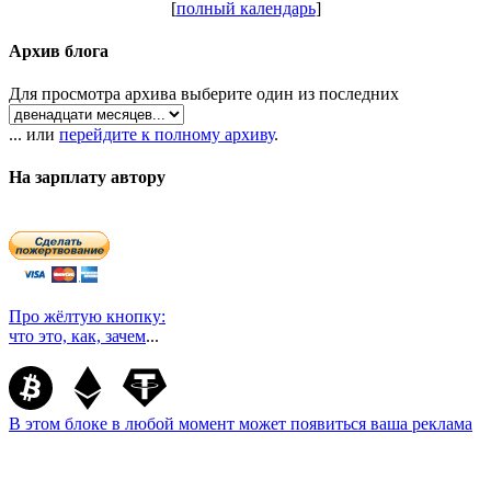
[
полный календарь
]
Архив блога
Для просмотра архива выберите один из последних
... или
перейдите к полному архиву
.
На зарплату автору
Про жёлтую кнопку:
что это, как, зачем
...
В этом блоке в любой момент может появиться ваша реклама