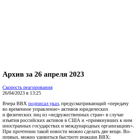
Архив за 26 апреля 2023
Скорость реагирования
26/04/2023 в 13:25
Вчера ВВХ
подписал указ
, предусматривающий «передачу
во временное управление» активов юридических
и физических лиц из «недружественных стран» в случае
изъятия российских активов в США и «примкнувших к ним
иностранных государствах и международных организациях».
При прочтении такой новости можно сделать две вещи. Во-
первых, можно удивиться быстроте реакции ВВХ: