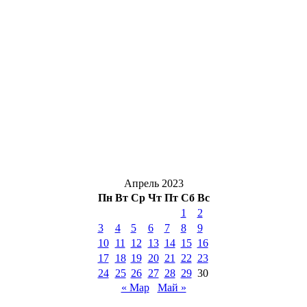
Апрель 2023
Пн
Вт
Ср
Чт
Пт
Сб
Вс
1
2
3
4
5
6
7
8
9
10
11
12
13
14
15
16
17
18
19
20
21
22
23
24
25
26
27
28
29
30
« Мар
Май »