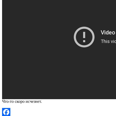
Что-то скоро исчезнет.