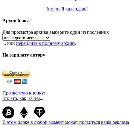
[
полный календарь
]
Архив блога
Для просмотра архива выберите один из последних
... или
перейдите к полному архиву
.
На зарплату автору
Про жёлтую кнопку:
что это, как, зачем
...
В этом блоке в любой момент может появиться ваша реклама