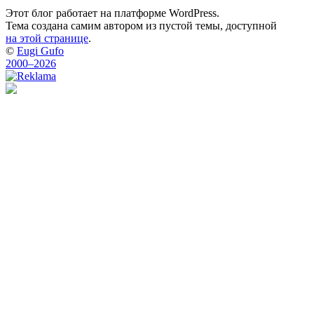
Этот блог работает на платформе WordPress.
Тема создана самим автором из пустой темы, доступной
на этой странице
.
©
Eugi Gufo
2000–2026