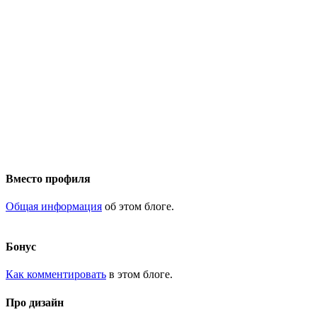
Вместо профиля
Общая информация
об этом блоге.
Бонус
Как комментировать
в этом блоге.
Про дизайн