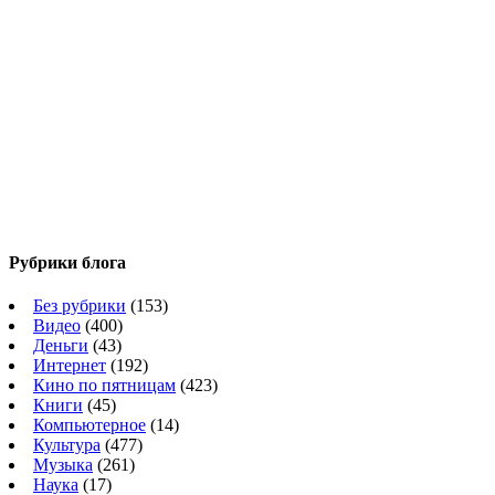
Рубрики блога
Без рубрики
(153)
Видео
(400)
Деньги
(43)
Интернет
(192)
Кино по пятницам
(423)
Книги
(45)
Компьютерное
(14)
Культура
(477)
Музыка
(261)
Наука
(17)