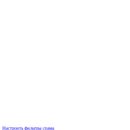
Настроить фильтры спама