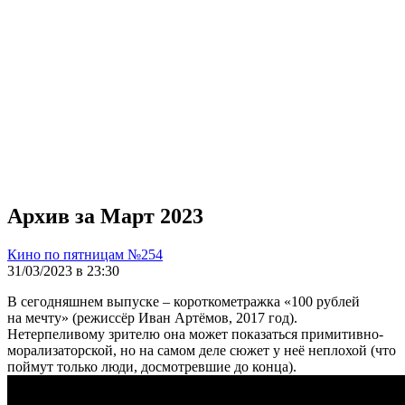
Архив за Март 2023
Кино по пятницам №254
31/03/2023 в 23:30
В сегодняшнем выпуске – короткометражка «100 рублей
на мечту» (режиссёр Иван Артёмов, 2017 год).
Нетерпеливому зрителю она может показаться примитивно-
морализаторской, но на самом деле сюжет у неё неплохой (что
поймут только люди, досмотревшие до конца).