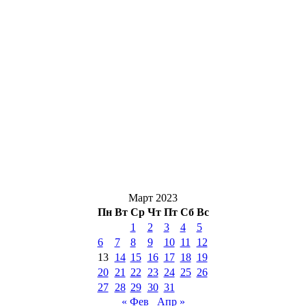
Март 2023
Пн
Вт
Ср
Чт
Пт
Сб
Вс
1
2
3
4
5
6
7
8
9
10
11
12
13
14
15
16
17
18
19
20
21
22
23
24
25
26
27
28
29
30
31
« Фев
Апр »