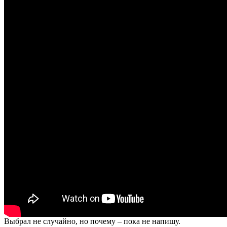
Выбрал не случайно, но почему – пока не напишу.