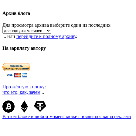
Архив блога
Для просмотра архива выберите один из последних
... или
перейдите к полному архиву
.
На зарплату автору
Про жёлтую кнопку:
что это, как, зачем
...
В этом блоке в любой момент может появиться ваша реклама