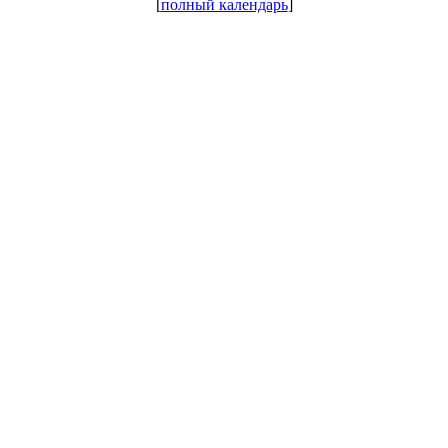
[
полный календарь
]