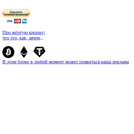
Про жёлтую кнопку:
что это, как, зачем
...
В этом блоке в любой момент может появиться ваша реклама