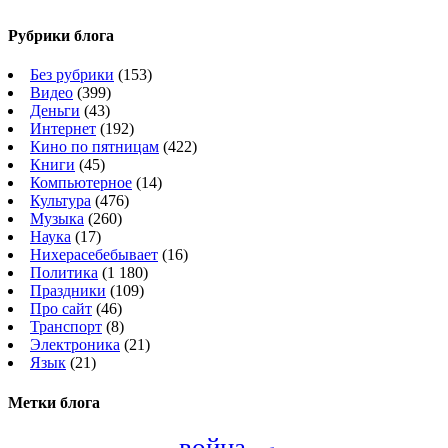
Рубрики блога
Без рубрики
(153)
Видео
(399)
Деньги
(43)
Интернет
(192)
Кино по пятницам
(422)
Книги
(45)
Компьютерное
(14)
Культура
(476)
Музыка
(260)
Наука
(17)
Нихерасебебывает
(16)
Политика
(1 180)
Праздники
(109)
Про сайт
(46)
Транспорт
(8)
Электроника
(21)
Язык
(21)
Метки блога
война