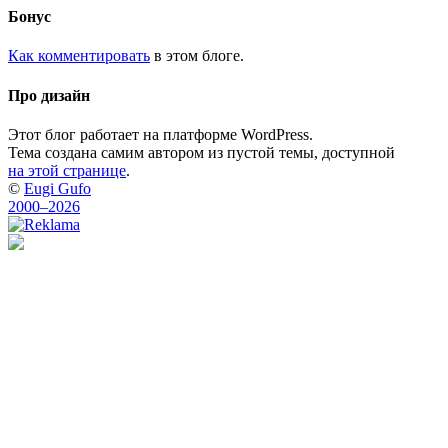
Бонус
Как комментировать
в этом блоге.
Про дизайн
Этот блог работает на платформе WordPress.
Тема создана самим автором из пустой темы, доступной
на этой странице
.
©
Eugi Gufo
2000–2026