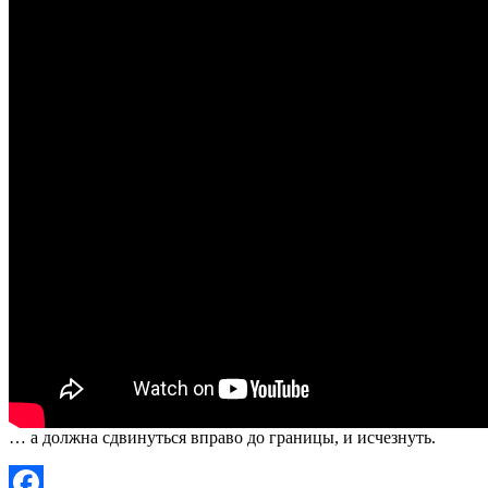
… а должна сдвинуться вправо до границы, и исчезнуть.