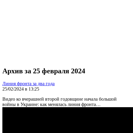
Архив за 25 февраля 2024
Линия фронта за два года
25/02/2024 в 13:25
Видео ко вчерашней второй годовщине начала большой
войны в Украине: как менялась линия фронта…