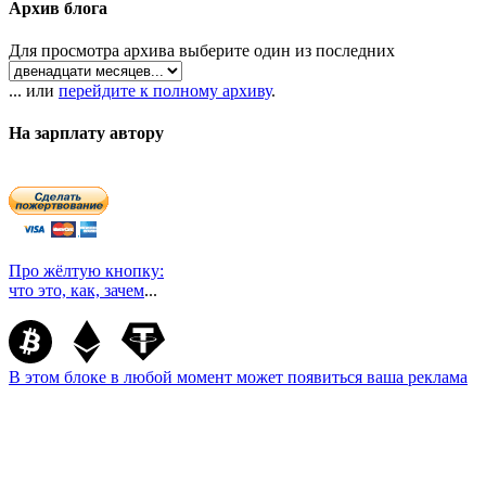
Архив блога
Для просмотра архива выберите один из последних
... или
перейдите к полному архиву
.
На зарплату автору
Про жёлтую кнопку:
что это, как, зачем
...
В этом блоке в любой момент может появиться ваша реклама