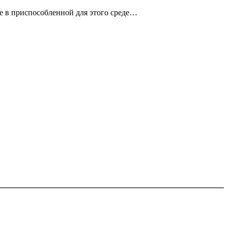
те в приспособленной для этого среде…