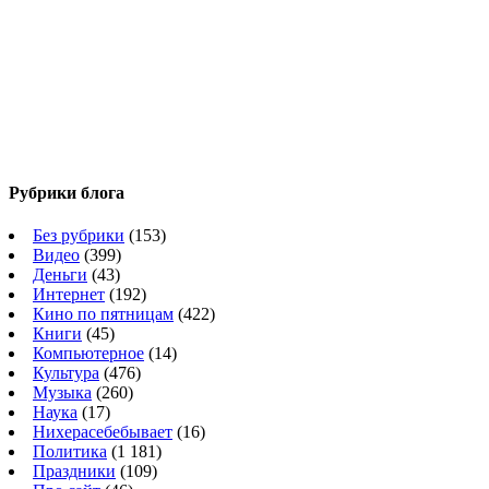
Рубрики блога
Без рубрики
(153)
Видео
(399)
Деньги
(43)
Интернет
(192)
Кино по пятницам
(422)
Книги
(45)
Компьютерное
(14)
Культура
(476)
Музыка
(260)
Наука
(17)
Нихерасебебывает
(16)
Политика
(1 181)
Праздники
(109)