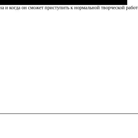
йна и когда он сможет приступить к нормальной творческой рабо