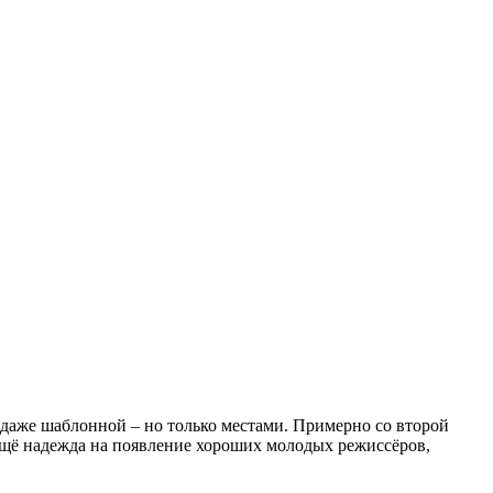
даже шаблонной – но только местами. Примерно со второй
 ещё надежда на появление хороших молодых режиссёров,