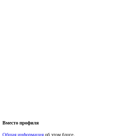
Вместо профиля
Общая информация
об этом блоге.