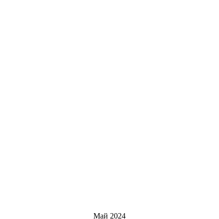
Май 2024