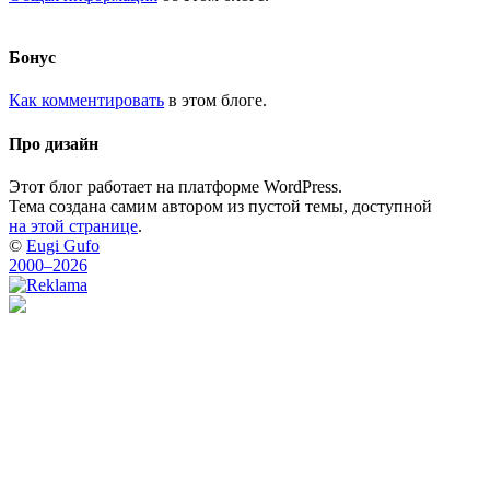
Бонус
Как комментировать
в этом блоге.
Про дизайн
Этот блог работает на платформе WordPress.
Тема создана самим автором из пустой темы, доступной
на этой странице
.
©
Eugi Gufo
2000–2026