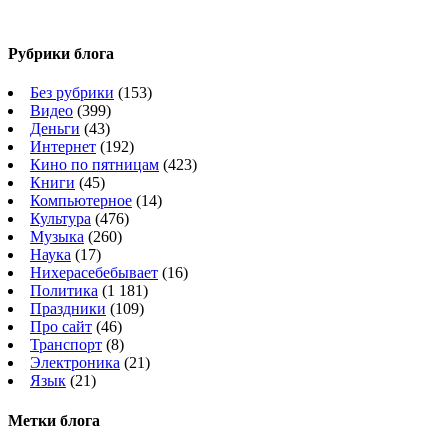
Рубрики блога
Без рубрики
(153)
Видео
(399)
Деньги
(43)
Интернет
(192)
Кино по пятницам
(423)
Книги
(45)
Компьютерное
(14)
Культура
(476)
Музыка
(260)
Наука
(17)
Нихерасебебывает
(16)
Политика
(1 181)
Праздники
(109)
Про сайт
(46)
Транспорт
(8)
Электроника
(21)
Язык
(21)
Метки блога