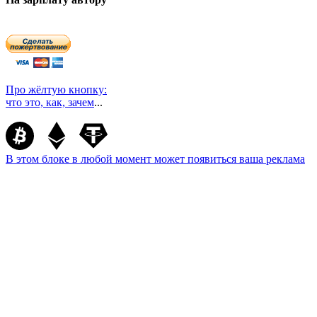
Про жёлтую кнопку:
что это, как, зачем
...
В этом блоке в любой момент может появиться ваша реклама