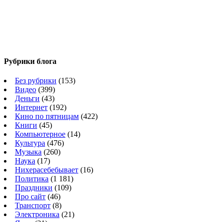
Рубрики блога
Без рубрики
(153)
Видео
(399)
Деньги
(43)
Интернет
(192)
Кино по пятницам
(422)
Книги
(45)
Компьютерное
(14)
Культура
(476)
Музыка
(260)
Наука
(17)
Нихерасебебывает
(16)
Политика
(1 181)
Праздники
(109)
Про сайт
(46)
Транспорт
(8)
Электроника
(21)