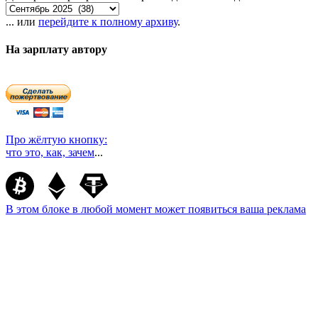
... или
перейдите к полному архиву
.
На зарплату автору
Про жёлтую кнопку:
что это, как, зачем
...
В этом блоке в любой момент может появиться ваша реклама