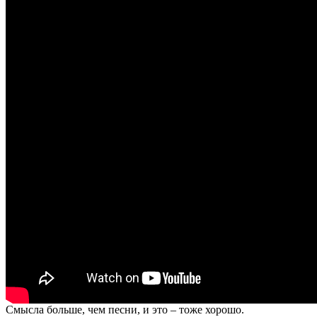
Смысла больше, чем песни, и это – тоже хорошо.