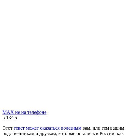
MAX не на телефоне
в 13:25
Этот
текст может оказаться полезным
вам, или тем вашим
родственникам и друзьям, которые остались в России: как