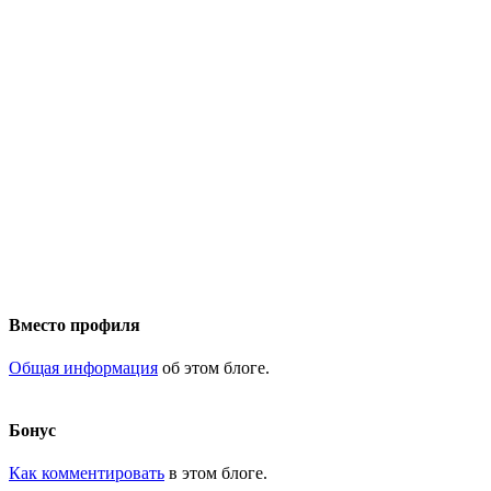
Вместо профиля
Общая информация
об этом блоге.
Бонус
Как комментировать
в этом блоге.