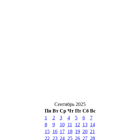
Сентябрь 2025
Пн
Вт
Ср
Чт
Пт
Сб
Вс
1
2
3
4
5
6
7
8
9
10
11
12
13
14
15
16
17
18
19
20
21
22
23
24
25
26
27
28