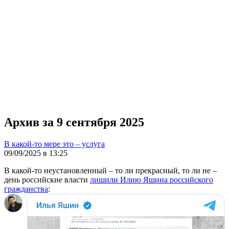
Архив за 9 сентября 2025
В какой-то мере это – услуга
09/09/2025 в 13:25
В какой-то неустановленный – то ли прекрасный, то ли не –
день российские власти
лишили Илию Яшина российского
гражданства
: