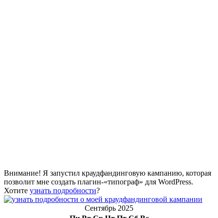
Внимание! Я запустил краудфандинговую кампанию, которая
позволит мне создать плагин-«типограф» для WordPress.
Хотите
узнать подробности
?
Сентябрь 2025