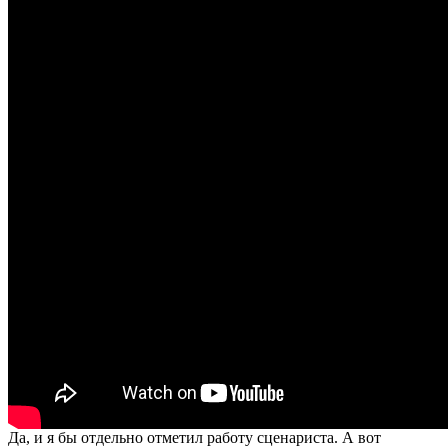
Да, и я бы отдельно отметил работу сценариста. А вот