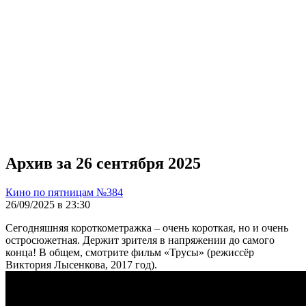
Архив за 26 сентября 2025
Кино по пятницам №384
26/09/2025 в 23:30
Сегодняшняя короткометражка – очень короткая, но и очень
остросюжетная. Держит зрителя в напряжении до самого
конца! В общем, смотрите фильм «Трусы» (режиссёр
Виктория Лысенкова, 2017 год).