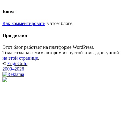
Бонус
Как комментировать
в этом блоге.
Про дизайн
Этот блог работает на платформе WordPress.
Тема создана самим автором из пустой темы, доступной
на этой странице
.
©
Eugi Gufo
2000–2026