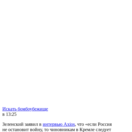
Искать бомбоубежище
в 13:25
Зеленский заявил в
интервью Axios
, что «если Россия
не остановит войну, то чиновникам в Кремле следует