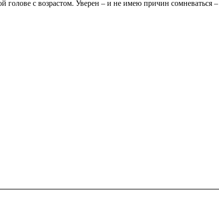
ой голове с возрастом. Уверен – и не имею причин сомневаться –