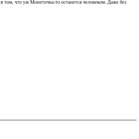
 в том, что уж Монеточка-то останется человеком. Даже без