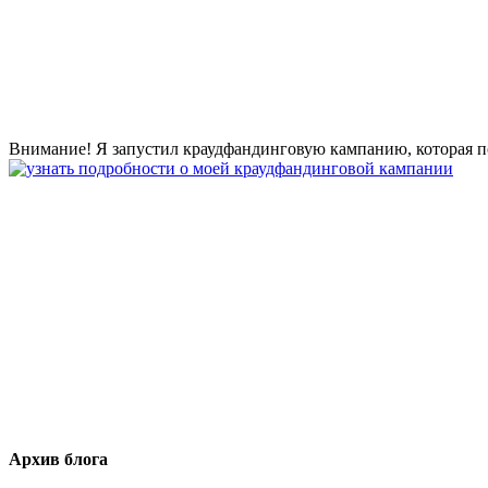
Внимание! Я запустил краудфандинговую кампанию, которая по
Архив блога