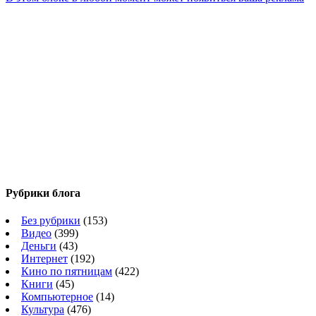
Рубрики блога
Без рубрики
(153)
Видео
(399)
Деньги
(43)
Интернет
(192)
Кино по пятницам
(422)
Книги
(45)
Компьютерное
(14)
Культура
(476)