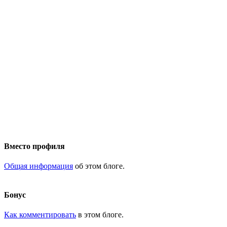
Вместо профиля
Общая информация
об этом блоге.
Бонус
Как комментировать
в этом блоге.