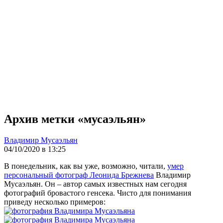
Архив метки «мусаэльян»
Владимир Мусаэльян
04/10/2020 в 13:25
В понедельник, как вы уже, возможно, читали,
умер
персональный фотограф Леонида Брежнева
Владимир
Мусаэльян. Он – автор самых известных нам сегодня
фотографий бровастого генсека. Чисто для понимания
приведу несколько примеров: