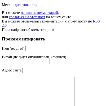
Метки:
криптовалюта
Вы можете
написать комментарий
,
или
сослаться на этот пост
на вашем сайте.
Вы можете отслеживать комментарии к этому посту по
RSS
2.0
.
Пока набралось 0 комментариев
Прокомментировать
Имя (required)
E-mail (не будет опубликован) (required)
Адрес сайта