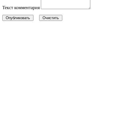
Текст комментария