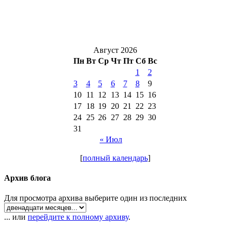
Август 2026
Пн
Вт
Ср
Чт
Пт
Сб
Вс
1
2
3
4
5
6
7
8
9
10
11
12
13
14
15
16
17
18
19
20
21
22
23
24
25
26
27
28
29
30
31
« Июл
[
полный календарь
]
Архив блога
Для просмотра архива выберите один из последних
... или
перейдите к полному архиву
.