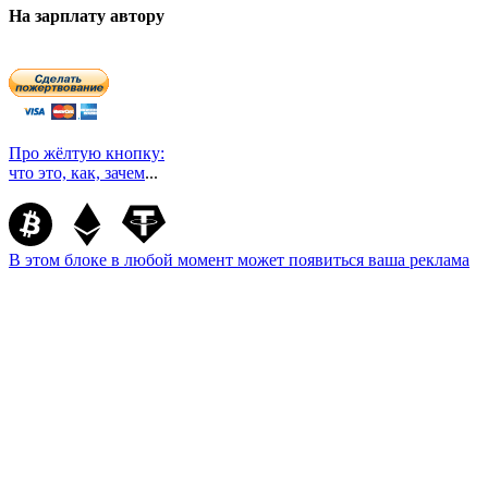
На зарплату автору
Про жёлтую кнопку:
что это, как, зачем
...
В этом блоке в любой момент может появиться ваша реклама