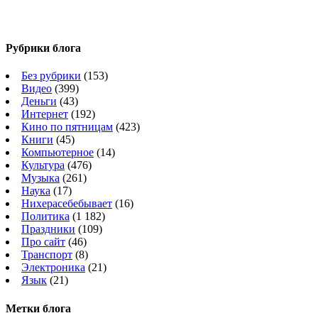
Рубрики блога
Без рубрики
(153)
Видео
(399)
Деньги
(43)
Интернет
(192)
Кино по пятницам
(423)
Книги
(45)
Компьютерное
(14)
Культура
(476)
Музыка
(261)
Наука
(17)
Нихерасебебывает
(16)
Политика
(1 182)
Праздники
(109)
Про сайт
(46)
Транспорт
(8)
Электроника
(21)
Язык
(21)
Метки блога