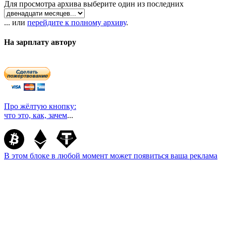
Для просмотра архива выберите один из последних
... или
перейдите к полному архиву
.
На зарплату автору
Про жёлтую кнопку:
что это, как, зачем
...
В этом блоке в любой момент может появиться ваша реклама