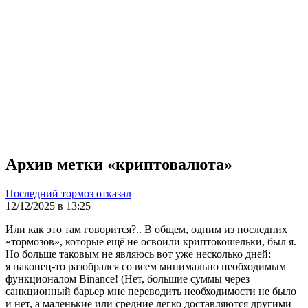
Архив метки «криптовалюта»
Последний тормоз отказал
12/12/2025 в 13:25
Или как это там говорится?.. В общем, одним из последних
«тормозов», которые ещё не освоили криптокошельки, был я.
Но больше таковым не являюсь вот уже несколько дней:
я наконец-то разобрался со всем минимально необходимым
функционалом Binance! (Нет, большие суммы через
санкционный барьер мне переводить необходимости не было
и нет, а маленькие или средние легко доставляются другими