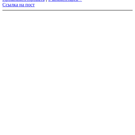
Ссылка на пост