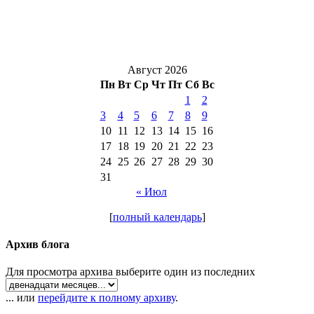
Август 2026
Пн
Вт
Ср
Чт
Пт
Сб
Вс
1
2
3
4
5
6
7
8
9
10
11
12
13
14
15
16
17
18
19
20
21
22
23
24
25
26
27
28
29
30
31
« Июл
[
полный календарь
]
Архив блога
Для просмотра архива выберите один из последних
... или
перейдите к полному архиву
.