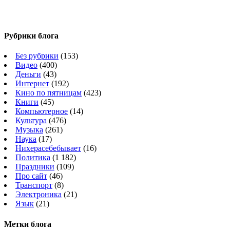
Рубрики блога
Без рубрики
(153)
Видео
(400)
Деньги
(43)
Интернет
(192)
Кино по пятницам
(423)
Книги
(45)
Компьютерное
(14)
Культура
(476)
Музыка
(261)
Наука
(17)
Нихерасебебывает
(16)
Политика
(1 182)
Праздники
(109)
Про сайт
(46)
Транспорт
(8)
Электроника
(21)
Язык
(21)
Метки блога