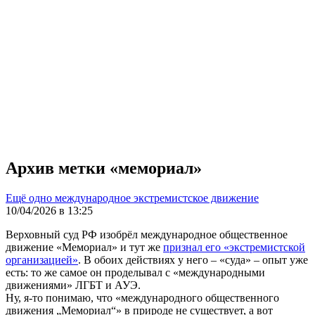
Архив метки «мемориал»
Ещё одно международное экстремистское движение
10/04/2026 в 13:25
Верховный суд РФ изобрёл международное общественное
движение «Мемориал» и тут же
признал его «экстремистской
организацией»
. В обоих действиях у него – «суда» – опыт уже
есть: то же самое он проделывал с «международными
движениями» ЛГБТ и АУЭ.
Ну, я-то понимаю, что «международного общественного
движения „Мемориал“» в природе не существует, а вот