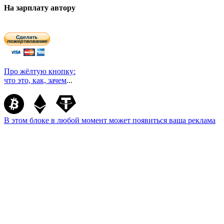
На зарплату автору
Про жёлтую кнопку:
что это, как, зачем
...
В этом блоке в любой момент может появиться ваша реклама