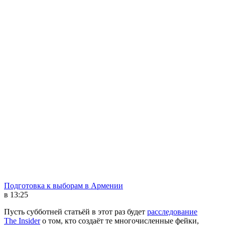
Подготовка к выборам в Армении
в 13:25
Пусть субботней статьёй в этот раз будет
расследование
The Insider
о том, кто создаёт те многочисленные фейки,