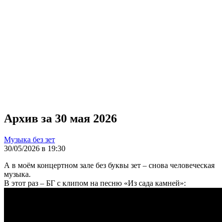
Архив за 30 мая 2026
Музыка без зет
30/05/2026 в 19:30
А в моём концертном зале без буквы зет – снова человеческая
музыка.
В этот раз – БГ с клипом на песню «Из сада камней»: