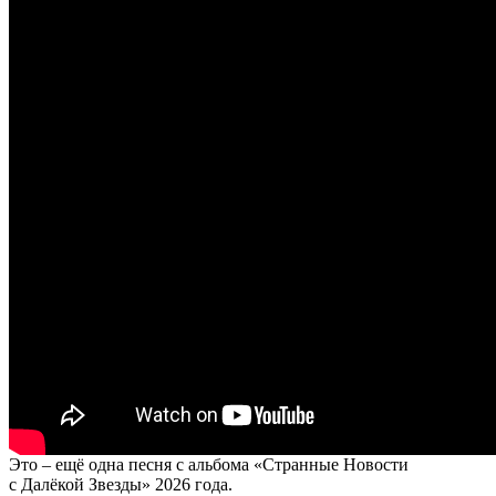
Это – ещё одна песня с альбома «Странные Новости
с Далёкой Звезды» 2026 года.