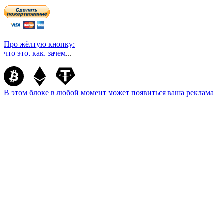
Про жёлтую кнопку:
что это, как, зачем
...
В этом блоке в любой момент может появиться ваша реклама