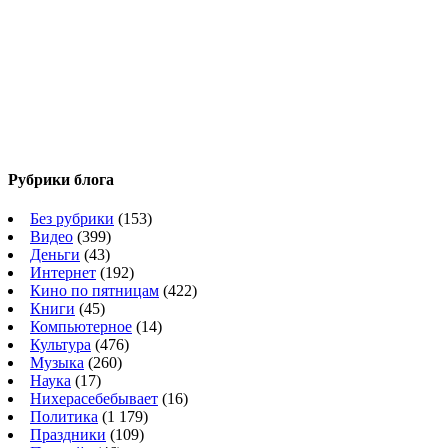
Рубрики блога
Без рубрики
(153)
Видео
(399)
Деньги
(43)
Интернет
(192)
Кино по пятницам
(422)
Книги
(45)
Компьютерное
(14)
Культура
(476)
Музыка
(260)
Наука
(17)
Нихерасебебывает
(16)
Политика
(1 179)
Праздники
(109)