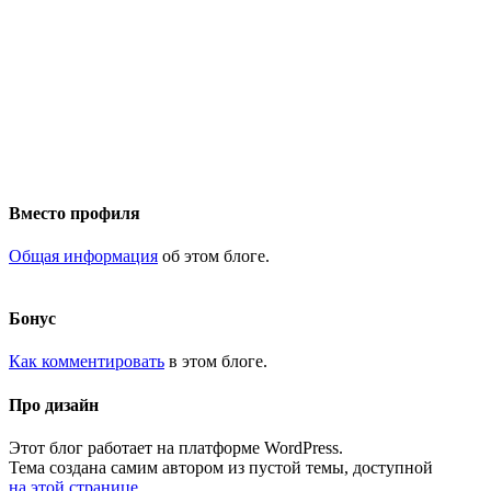
Вместо профиля
Общая информация
об этом блоге.
Бонус
Как комментировать
в этом блоге.
Про дизайн
Этот блог работает на платформе WordPress.
Тема создана самим автором из пустой темы, доступной
на этой странице
.