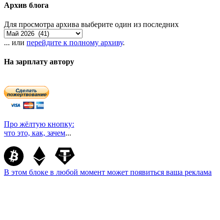
Архив блога
Для просмотра архива выберите один из последних
... или
перейдите к полному архиву
.
На зарплату автору
Про жёлтую кнопку:
что это, как, зачем
...
В этом блоке в любой момент может появиться ваша реклама