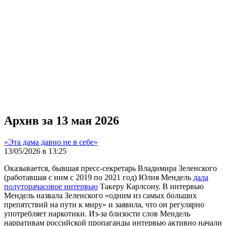
Архив за 13 мая 2026
«Эта дама давно не в себе»
13/05/2026 в 13:25
Оказывается, бывшая пресс-секретарь Владимира Зеленского
(работавшая с ним с 2019 по 2021 год) Юлия Мендель
дала
полуторачасовое интервью
Такеру Карлсону. В интервью
Мендель назвала Зеленского «одним из самых больших
препятствий на пути к миру» и заявила, что он регулярно
употребляет наркотики. Из-за близости слов Мендель
нарративам российской пропаганды интервью активно начали