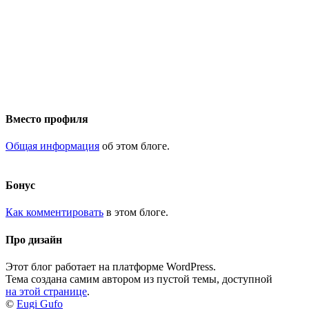
Вместо профиля
Общая информация
об этом блоге.
Бонус
Как комментировать
в этом блоге.
Про дизайн
Этот блог работает на платформе WordPress.
Тема создана самим автором из пустой темы, доступной
на этой странице
.
©
Eugi Gufo