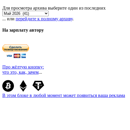
Для просмотра архива выберите один из последних
... или
перейдите к полному архиву
.
На зарплату автору
Про жёлтую кнопку:
что это, как, зачем
...
В этом блоке в любой момент может появиться ваша реклама