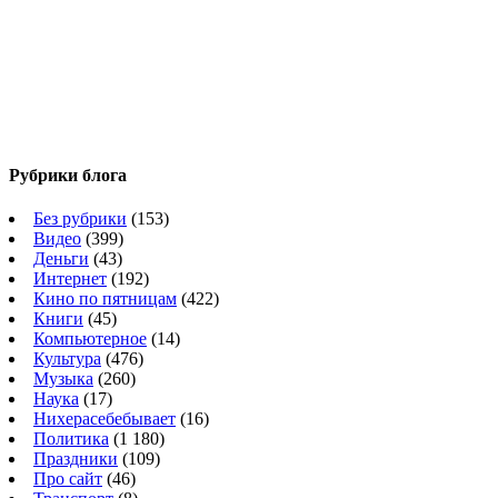
Рубрики блога
Без рубрики
(153)
Видео
(399)
Деньги
(43)
Интернет
(192)
Кино по пятницам
(422)
Книги
(45)
Компьютерное
(14)
Культура
(476)
Музыка
(260)
Наука
(17)
Нихерасебебывает
(16)
Политика
(1 180)
Праздники
(109)
Про сайт
(46)