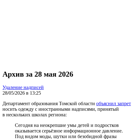
Архив за 28 мая 2026
Удаление надписей
28/05/2026 в 13:25
Департамент образования Томской области
объяснил запрет
носить одежду с иностранными надписями, принятый
в нескольких школах региона:
Сегодня на неокрепшие умы детей и подростков
оказывается серьёзное информационное давление.
Под видом моды, шутки или безобидной фразы