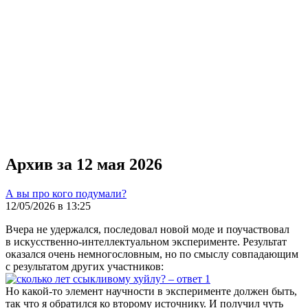
Архив за 12 мая 2026
А вы про кого подумали?
12/05/2026 в 13:25
Вчера не удержался, последовал новой моде и поучаствовал
в искусственно-интеллектуальном эксперименте. Результат
оказался очень немногословным, но по смыслу совпадающим
с результатом других участников:
Но какой-то элемент научности в эксперименте должен быть,
так что я обратился ко второму источнику. И получил чуть