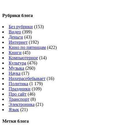
Рубрики блога
Без рубрики
(153)
Видео
(399)
Деньги
(43)
Интернет
(192)
Кино по пятницам
(422)
Книги
(45)
Компьютерное
(14)
Культура
(476)
Музыка
(260)
Наука
(17)
Нихерасебебывает
(16)
Политика
(1 179)
Праздники
(109)
Про сайт
(46)
Транспорт
(8)
Электроника
(21)
Язык
(21)
Метки блога