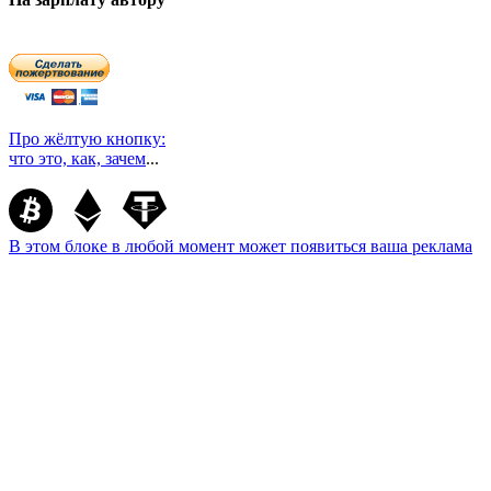
Про жёлтую кнопку:
что это, как, зачем
...
В этом блоке в любой момент может появиться ваша реклама