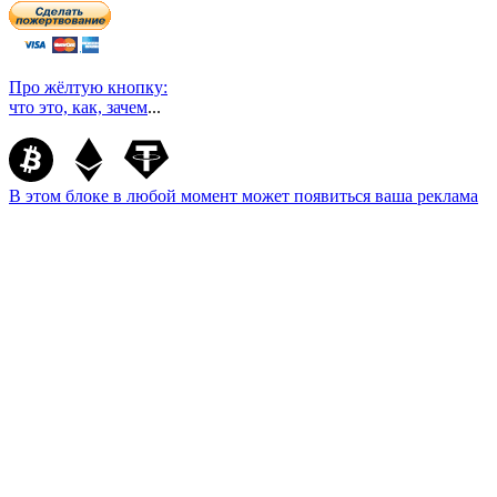
Про жёлтую кнопку:
что это, как, зачем
...
В этом блоке в любой момент может появиться ваша реклама