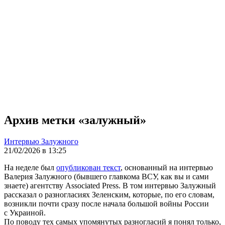
Архив метки «залужный»
Интервью Залужного
21/02/2026 в 13:25
На неделе был
опубликован текст
, основанный на интервью
Валерия Залужного (бывшего главкома ВСУ, как вы и сами
знаете) агентству Associated Press. В том интервью Залужный
рассказал о разногласиях Зеленским, которые, по его словам,
возникли почти сразу после начала большой войны России
с Украиной.
По поводу тех самых упомянутых разногласий я понял только,