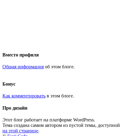
Вместо профиля
Общая информация
об этом блоге.
Бонус
Как комментировать
в этом блоге.
Про дизайн
Этот блог работает на платформе WordPress.
Тема создана самим автором из пустой темы, доступной
на этой странице
.