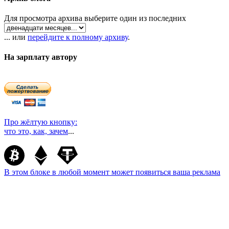
Для просмотра архива выберите один из последних
... или
перейдите к полному архиву
.
На зарплату автору
Про жёлтую кнопку:
что это, как, зачем
...
В этом блоке в любой момент может появиться ваша реклама