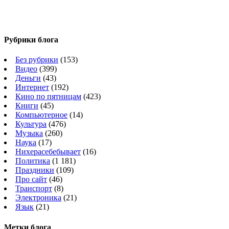
Рубрики блога
Без рубрики
(153)
Видео
(399)
Деньги
(43)
Интернет
(192)
Кино по пятницам
(423)
Книги
(45)
Компьютерное
(14)
Культура
(476)
Музыка
(260)
Наука
(17)
Нихерасебебывает
(16)
Политика
(1 181)
Праздники
(109)
Про сайт
(46)
Транспорт
(8)
Электроника
(21)
Язык
(21)
Метки блога