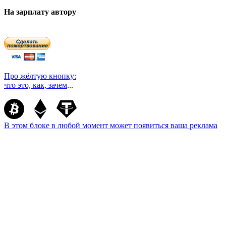
На зарплату автору
Про жёлтую кнопку:
что это, как, зачем
...
В этом блоке в любой момент может появиться ваша реклама