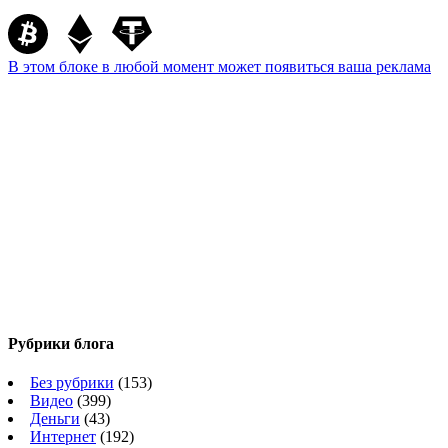
В этом блоке в любой момент может появиться ваша реклама
Рубрики блога
Без рубрики
(153)
Видео
(399)
Деньги
(43)
Интернет
(192)