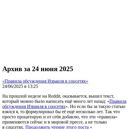
Архив за 24 июня 2025
«Правила обсуждения Израиля в соцсетях»
24/06/2025 в 13:25
На прошлой неделе на Reddit, оказывается, вышел текст,
который можно было написать ещё много лет назад: «
Правила
обсуждения Израиля в соцсетях
». Но если бы за такую статью
взялся я, то формулировал бы её ещё несколько лет. Так что
просто процитирую и от себя добавлю, что эти «правила»
применяются сейчас и в мировой прессе, а не только
в соцсетях.
Продолжить чтение этого поста »