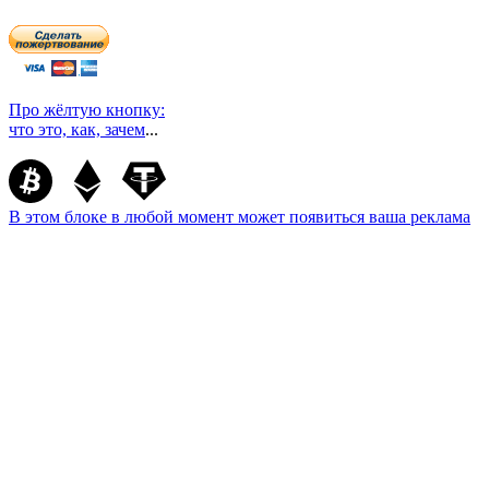
Про жёлтую кнопку:
что это, как, зачем
...
В этом блоке в любой момент может появиться ваша реклама