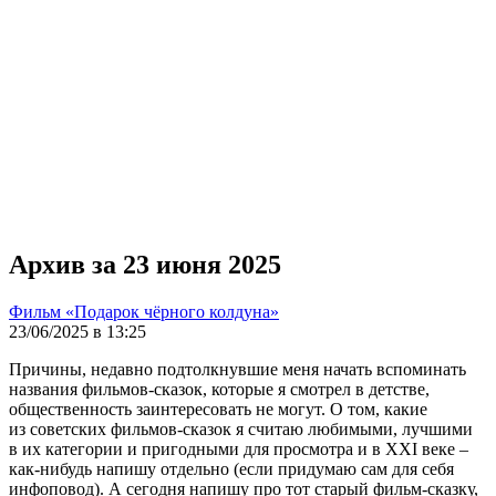
Архив за 23 июня 2025
Фильм «Подарок чёрного колдуна»
23/06/2025 в 13:25
Причины, недавно подтолкнувшие меня начать вспоминать
названия фильмов-сказок, которые я смотрел в детстве,
общественность заинтересовать не могут. О том, какие
из советских фильмов-сказок я считаю любимыми, лучшими
в их категории и пригодными для просмотра и в XXI веке –
как-нибудь напишу отдельно (если придумаю сам для себя
инфоповод). А сегодня напишу про тот старый фильм-сказку,