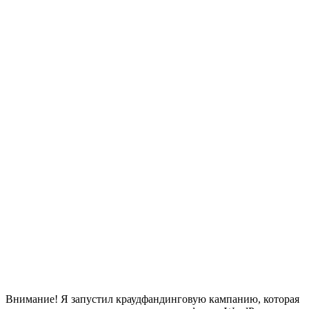
Внимание! Я запустил краудфандинговую кампанию, которая