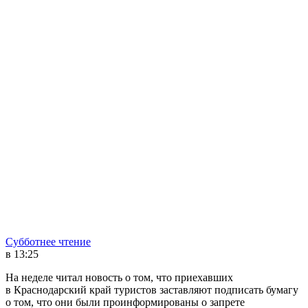
Субботнее чтение
в 13:25
На неделе читал новость о том, что приехавших
в Краснодарский край туристов заставляют подписать бумагу
о том, что они были проинформированы о запрете