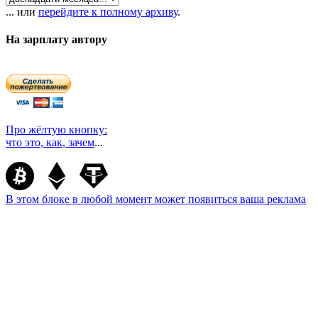
... или
перейдите к полному архиву
.
На зарплату автору
Про жёлтую кнопку:
что это, как, зачем
...
В этом блоке в любой момент может появиться ваша реклама