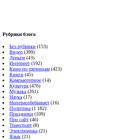
Рубрики блога
Без рубрики
(153)
Видео
(399)
Деньги
(43)
Интернет
(192)
Кино по пятницам
(423)
Книги
(45)
Компьютерное
(14)
Культура
(476)
Музыка
(261)
Наука
(17)
Нихерасебебывает
(16)
Политика
(1 182)
Праздники
(109)
Про сайт
(46)
Транспорт
(8)
Электроника
(21)
Язык
(21)